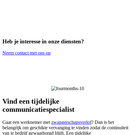
Heb je interesse in onze diensten?
Neem contact met ons op
Vind een tijdelijke
communicatiespecialist
Gaat een werknemer met
zwangerschapsverlof
? Dan is het
belangrijk om geschikte vervanging te vinden zodat de continuïteit
van je bedrijf gewaarborgd blijft. Een tijdelijke