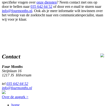
specifieke vragen over
onze diensten
? Neem contact met ons op
door te bellen naar
035 642 64 52
of door een e-mail te sturen naar
info@fourmonths.nl
. Ook als je meer informatie wilt inwinnen over
het verloop van de zoektocht naar een communicatiespecialist, staan
wij voor je klaar.
Contact
Four Months
Steijnlaan 16
1217 JS Hilversum
tel
035 642 64 52
info@fourmonths.nl
Over de augurk >
home