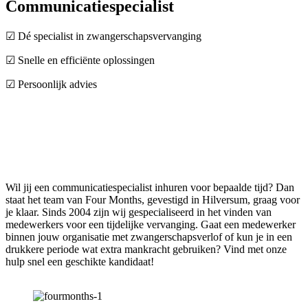
Communicatiespecialist
☑ Dé specialist in zwangerschapsvervanging
☑ Snelle en efficiënte oplossingen
☑ Persoonlijk advies
Wil jij een communicatiespecialist inhuren voor bepaalde tijd? Dan
staat het team van Four Months, gevestigd in Hilversum, graag voor
je klaar. Sinds 2004 zijn wij gespecialiseerd in het vinden van
medewerkers voor een tijdelijke vervanging. Gaat een medewerker
binnen jouw organisatie met zwangerschapsverlof of kun je in een
drukkere periode wat extra mankracht gebruiken? Vind met onze
hulp snel een geschikte kandidaat!